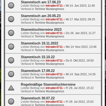
Stammtisch am 17.06.23
Letzter Beitrag von
intruder4711
«
Mi 14. Jun 2023, 11:40
Verfasst in
Termine Mustangmoos
Stammtisch am 20.05.23
Letzter Beitrag von
intruder4711
«
Mi 17. Mai 2023, 08:25
Verfasst in
Termine Mustangmoos
Stammtischtermine 2023
Letzter Beitrag von
intruder4711
«
Do 26. Jan 2023, 11:27
Verfasst in
Termine Mustangmoos
Stammtisch 19.11.2022
Letzter Beitrag von
intruder4711
«
Mo 14. Nov 2022, 13:46
Verfasst in
Termine Mustangmoos
Stammtisch 15.10.22
Letzter Beitrag von
intruder4711
«
Do 6. Okt 2022, 19:50
Verfasst in
Termine Mustangmoos
Stammtisch 17.09.22
Letzter Beitrag von
intruder4711
«
Mi 14. Sep 2022, 14:26
Verfasst in
Termine Mustangmoos
Regelmäßige Stammtischtermine
Letzter Beitrag von
intruder4711
«
Fr 29. Jul 2022, 15:22
Verfasst in
Termine Mustangmoos
Stammtisch 30.07.22
Letzter Beitrag von
intruder4711
«
Fr 29. Jul 2022, 15:02
Verfasst in
Termine Mustangmoos