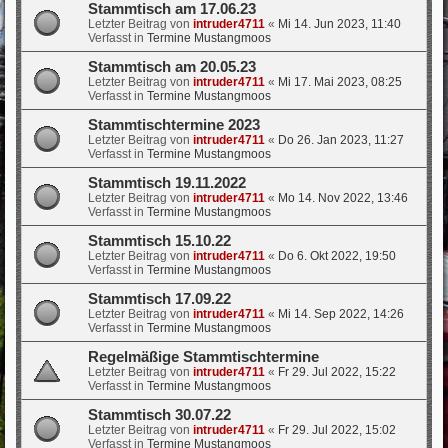
Stammtisch am 17.06.23
Letzter Beitrag von
intruder4711
«
Mi 14. Jun 2023, 11:40
Verfasst in
Termine Mustangmoos
Stammtisch am 20.05.23
Letzter Beitrag von
intruder4711
«
Mi 17. Mai 2023, 08:25
Verfasst in
Termine Mustangmoos
Stammtischtermine 2023
Letzter Beitrag von
intruder4711
«
Do 26. Jan 2023, 11:27
Verfasst in
Termine Mustangmoos
Stammtisch 19.11.2022
Letzter Beitrag von
intruder4711
«
Mo 14. Nov 2022, 13:46
Verfasst in
Termine Mustangmoos
Stammtisch 15.10.22
Letzter Beitrag von
intruder4711
«
Do 6. Okt 2022, 19:50
Verfasst in
Termine Mustangmoos
Stammtisch 17.09.22
Letzter Beitrag von
intruder4711
«
Mi 14. Sep 2022, 14:26
Verfasst in
Termine Mustangmoos
Regelmäßige Stammtischtermine
Letzter Beitrag von
intruder4711
«
Fr 29. Jul 2022, 15:22
Verfasst in
Termine Mustangmoos
Stammtisch 30.07.22
Letzter Beitrag von
intruder4711
«
Fr 29. Jul 2022, 15:02
Verfasst in
Termine Mustangmoos