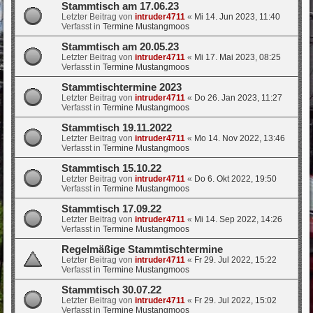
Stammtisch am 17.06.23
Letzter Beitrag von
intruder4711
«
Mi 14. Jun 2023, 11:40
Verfasst in
Termine Mustangmoos
Stammtisch am 20.05.23
Letzter Beitrag von
intruder4711
«
Mi 17. Mai 2023, 08:25
Verfasst in
Termine Mustangmoos
Stammtischtermine 2023
Letzter Beitrag von
intruder4711
«
Do 26. Jan 2023, 11:27
Verfasst in
Termine Mustangmoos
Stammtisch 19.11.2022
Letzter Beitrag von
intruder4711
«
Mo 14. Nov 2022, 13:46
Verfasst in
Termine Mustangmoos
Stammtisch 15.10.22
Letzter Beitrag von
intruder4711
«
Do 6. Okt 2022, 19:50
Verfasst in
Termine Mustangmoos
Stammtisch 17.09.22
Letzter Beitrag von
intruder4711
«
Mi 14. Sep 2022, 14:26
Verfasst in
Termine Mustangmoos
Regelmäßige Stammtischtermine
Letzter Beitrag von
intruder4711
«
Fr 29. Jul 2022, 15:22
Verfasst in
Termine Mustangmoos
Stammtisch 30.07.22
Letzter Beitrag von
intruder4711
«
Fr 29. Jul 2022, 15:02
Verfasst in
Termine Mustangmoos